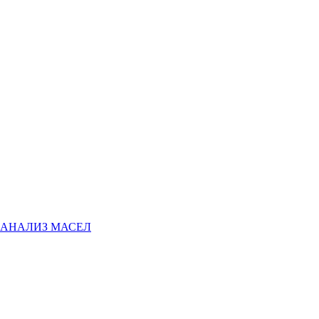
АНАЛИЗ МАСЕЛ