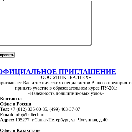
ОФИЦИАЛЬНОЕ ПРИГЛАШЕНИЕ
ООО УЦПК «БАЛТЕХ»
приглашает Вас и технических специалистов Вашего предприяти
принять участие в образовательном курсе ПУ-201:
«Надежность подшипниковых узлов»
Контакты
Офис в России
Тел:
+7 (812) 335-00-85, (499) 403-37-07
Email:
info@baltech.ru
Адрес:
195277, г.Санкт-Петербург, ул. Чугунная, д.40
Офис в Казахстане