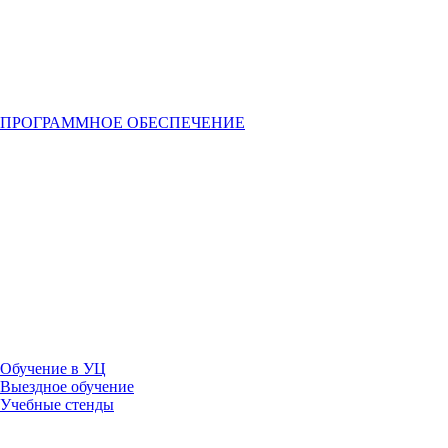
ПРОГРАММНОЕ ОБЕСПЕЧЕНИЕ
Услуги
Профессионалитет
Обучение
Обучение в УЦ
Выездное обучение
Учебные стенды