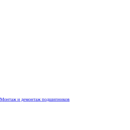
Монтаж и демонтаж подшипников