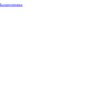
Балансировка