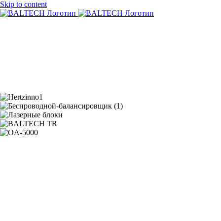
Skip to content
О нас
Продукция