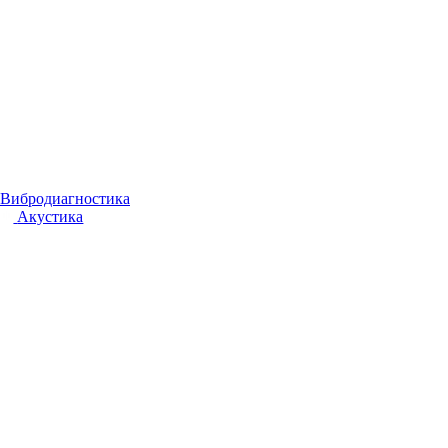
Вибродиагностика
Акустика