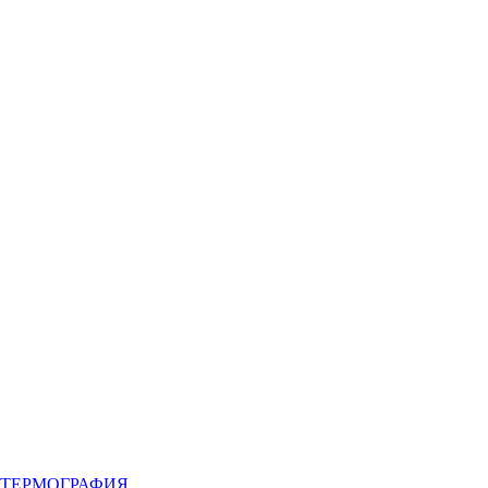
ТЕРМОГРАФИЯ