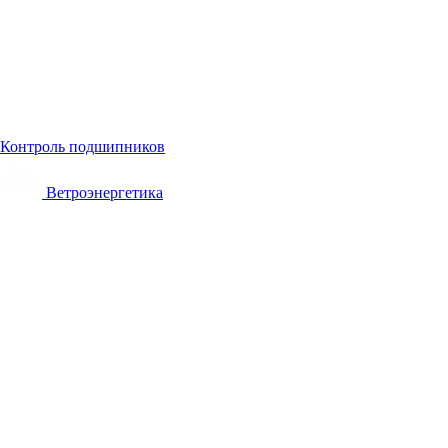
Контроль подшипников
Ветроэнергетика