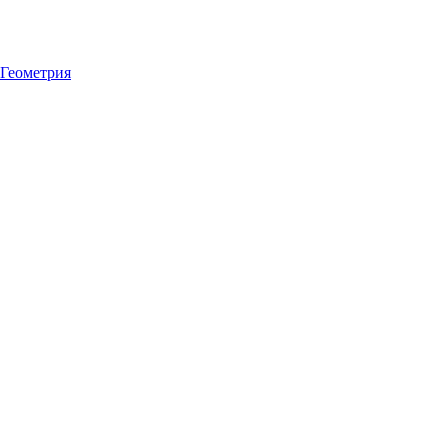
Геометрия