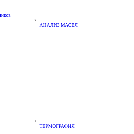
ников
АНАЛИЗ МАСЕЛ
ТЕРМОГРАФИЯ