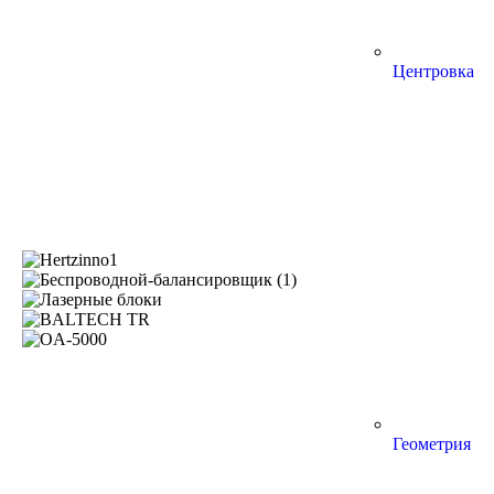
Центровка
Геометрия