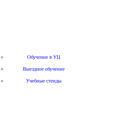
Профессионалитет
Обучение
Обучение в УЦ
Выездное обучение
Учебные стенды
Поддержка
Контакты