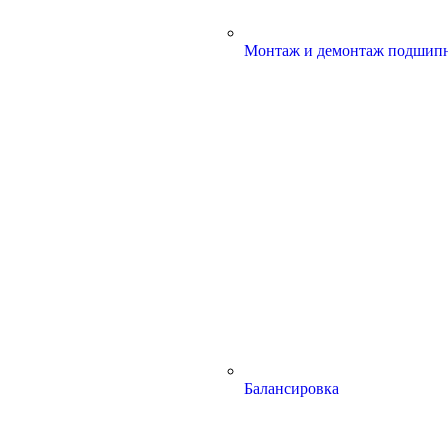
Монтаж и демонтаж подшип
Балансировка