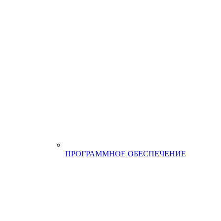
ПРОГРАММНОЕ ОБЕСПЕЧЕНИЕ