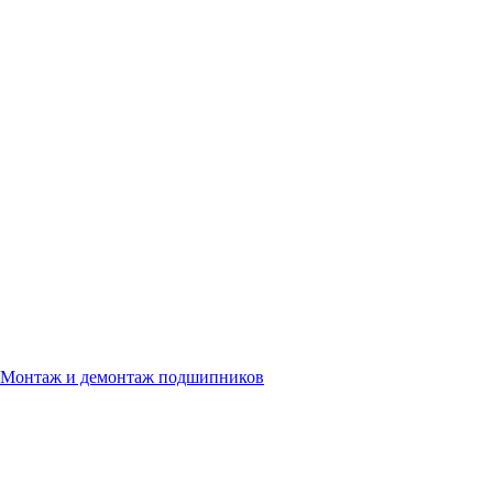
Монтаж и демонтаж подшипников