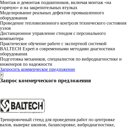
Монтаж и демонтаж подшипников, включая монтаж «на
горячую» и на закрепительных втулках
Моделирование реальных дефектов промышленного
оборудования
Проведение тепловизионного контроля технического состояния
узлов
Дистанционное управление стендом с персонального
компьютера
Практическое обучение работе с экспертной системой
BALTECH Expert и современными методами диагностики
оборудования
Подготовка механиков, специалистов по вибродиагностике и
инженеров по надежности
Запросить коммерческое предложение
×
Запрос коммерческого предложения
Тренировочный стенд для проведения работ по центровке
валов, выверке шкивов, балансировке, вибродиагностике,