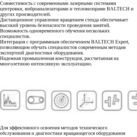
Совместимость с современными лазерными системами
центровки, виброанализаторами и тепловизорами BALTECH и
других производителей.
Дистанционное управление вращением стенда обеспечивает
высокий уровень безопасности проведения занятий.
Возможность одновременного обучения нескольких
специалистов.
Интеграция с программным обеспечением BALTECH Expert,
позволяющим обучать специалистов современным методам
экспертной диагностики оборудования.
Надежная промышленная конструкция, рассчитанная на
многолетнюю интенсивную эксплуатацию.
Для эффективного освоения методов технического
обслуживания и диагностики вращающегося оборудования