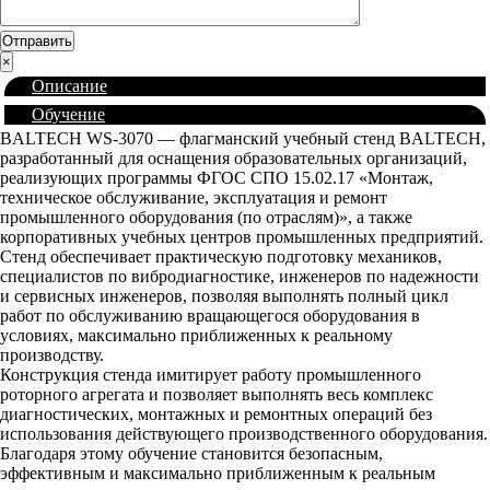
×
Описание
Обучение
BALTECH WS-3070 — флагманский учебный стенд BALTECH,
разработанный для оснащения образовательных организаций,
реализующих программы ФГОС СПО 15.02.17 «Монтаж,
техническое обслуживание, эксплуатация и ремонт
промышленного оборудования (по отраслям)», а также
корпоративных учебных центров промышленных предприятий.
Стенд обеспечивает практическую подготовку механиков,
специалистов по вибродиагностике, инженеров по надежности
и сервисных инженеров, позволяя выполнять полный цикл
работ по обслуживанию вращающегося оборудования в
условиях, максимально приближенных к реальному
производству.
Конструкция стенда имитирует работу промышленного
роторного агрегата и позволяет выполнять весь комплекс
диагностических, монтажных и ремонтных операций без
использования действующего производственного оборудования.
Благодаря этому обучение становится безопасным,
эффективным и максимально приближенным к реальным