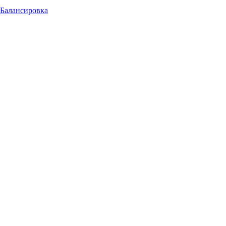
Балансировка