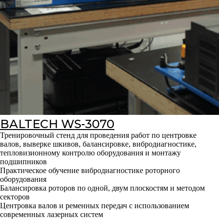
BALTECH WS-3070
Тренировочный стенд для проведения работ по центровке
валов, выверке шкивов, балансировке, вибродиагностике,
тепловизионному контролю оборудования и монтажу
подшипников
Практическое обучение вибродиагностике роторного
оборудования
Балансировка роторов по одной, двум плоскостям и методом
секторов
Центровка валов и ременных передач с использованием
современных лазерных систем