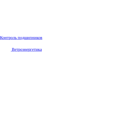
Контроль подшипников
Ветроэнергетика