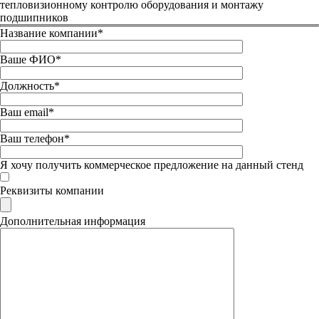
тепловизионному контролю оборудования и монтажу
подшипников
Название компании*
Ваше ФИО*
Должность*
Ваш email*
Ваш телефон*
Я хочу получить коммерческое предложение на данный стенд
Реквизиты компании
Дополнительная информация