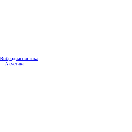
Вибродиагностика
Акустика