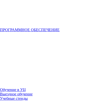
ПРОГРАММНОЕ ОБЕСПЕЧЕНИЕ
Услуги
Профессионалитет
Обучение
Обучение в УЦ
Выездное обучение
Учебные стенды