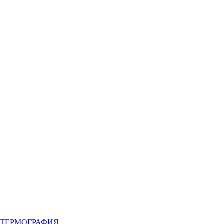
ТЕРМОГРАФИЯ