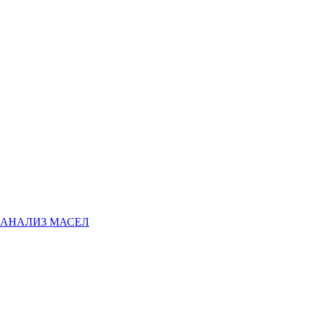
АНАЛИЗ МАСЕЛ