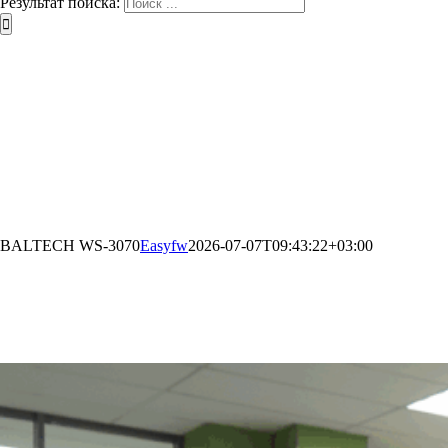
Результат поиска:
BALTECH WS-3070
Easyfw
2026-07-07T09:43:22+03:00