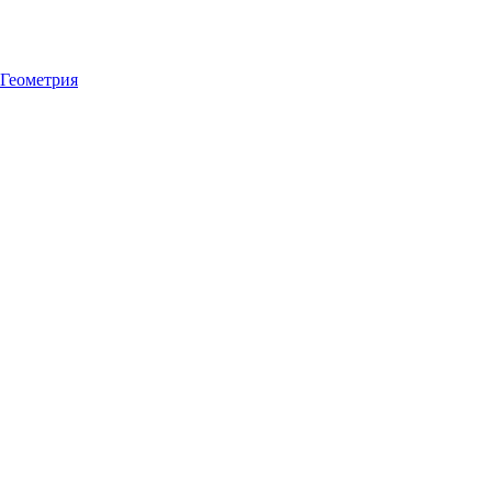
Геометрия