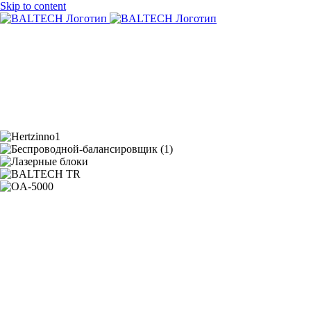
Skip to content
О нас
Продукция