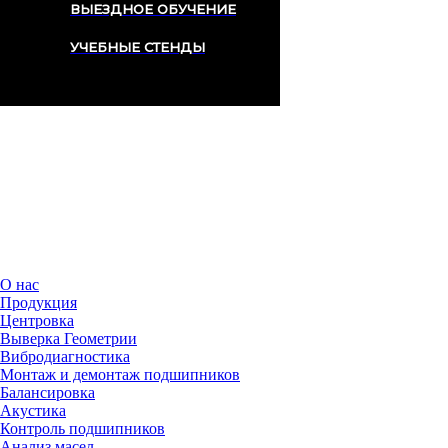
ВЫЕЗДНОЕ ОБУЧЕНИЕ
УЧЕБНЫЕ СТЕНДЫ
Поддержка
Контакты
О нас
Продукция
Центровка
Выверка Геометрии
Вибродиагностика
Монтаж и демонтаж подшипников
Балансировка
Акустика
Контроль подшипников
Анализ масел