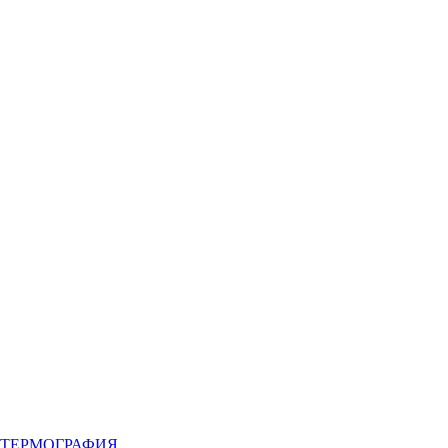
ТЕРМОГРАФИЯ