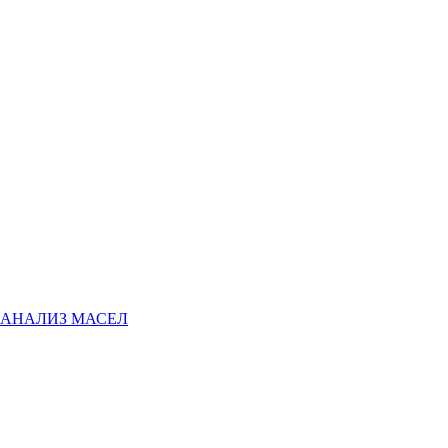
АНАЛИЗ МАСЕЛ