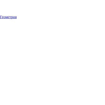
Геометрия