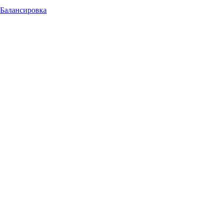
Балансировка