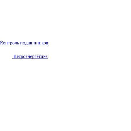
Контроль подшипников
Ветроэнергетика