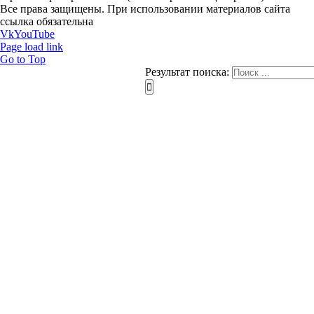
Все права защищены. При использовании материалов сайта
ссылка обязательна
Vk
YouTube
Page load link
Go to Top
Результат поиска: