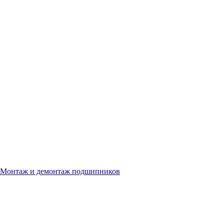
Монтаж и демонтаж подшипников