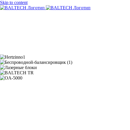
Skip to content
О нас
Продукция