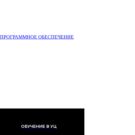
ПРОГРАММНОЕ ОБЕСПЕЧЕНИЕ
Услуги
Профессионалитет
Обучение
ОБУЧЕНИЕ В УЦ