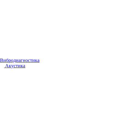
Вибродиагностика
Акустика