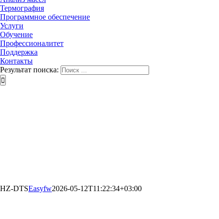
Термография
Программное обеспечение
Услуги
Обучение
Профессионалитет
Поддержка
Контакты
Результат поиска:
HZ-DTS
Easyfw
2026-05-12T11:22:34+03:00