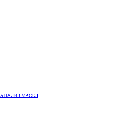
АНАЛИЗ МАСЕЛ