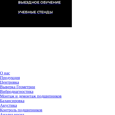
ВЫЕЗДНОЕ ОБУЧЕНИЕ
УЧЕБНЫЕ СТЕНДЫ
Поддержка
Контакты
О нас
Продукция
Центровка
Выверка Геометрии
Вибродиагностика
Монтаж и демонтаж подшипников
Балансировка
Акустика
Контроль подшипников
Анализ масел