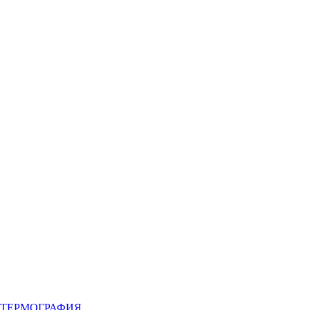
ТЕРМОГРАФИЯ