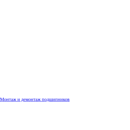
Монтаж и демонтаж подшипников