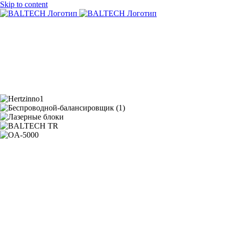
Skip to content
О нас
Продукция