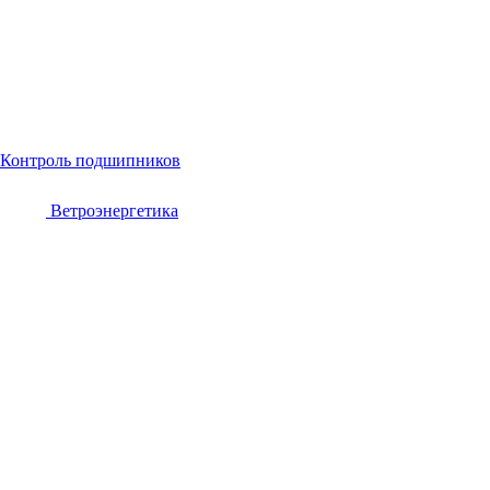
Контроль подшипников
Ветроэнергетика