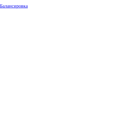
Балансировка