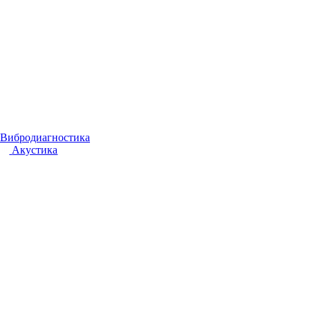
Вибродиагностика
Акустика