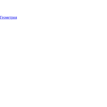
Геометрия