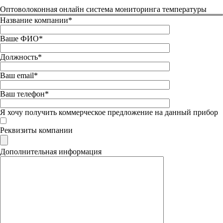
Оптоволоконная онлайн система мониторинга температуры
Название компании*
Ваше ФИО*
Должность*
Ваш email*
Ваш телефон*
Я хочу получить коммерческое предложение на данный прибор
Реквизиты компании
Дополнительная информация