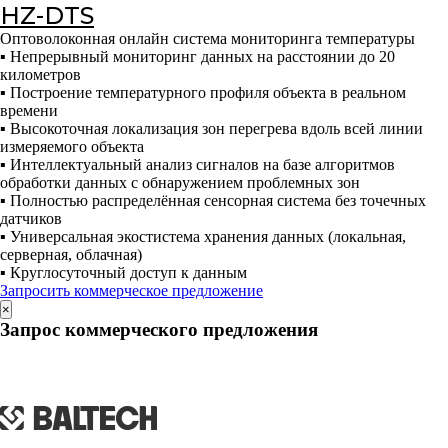
HZ-DTS
Оптоволоконная онлайн система мониторинга температуры
▪ Непрерывный мониторинг данных на расстоянии до 20
километров
▪ Построение температурного профиля объекта в реальном
времени
▪ Высокоточная локализация зон перегрева вдоль всей линии
измеряемого объекта
▪ Интеллектуальный анализ сигналов на базе алгоритмов
обработки данных с обнаружением проблемных зон
▪ Полностью распределённая сенсорная система без точечных
датчиков
▪ Универсальная экостистема хранения данных (локальная,
серверная, облачная)
▪ Круглосуточный доступ к данным
Запросить коммерческое предложение
×
Запрос коммерческого предложения